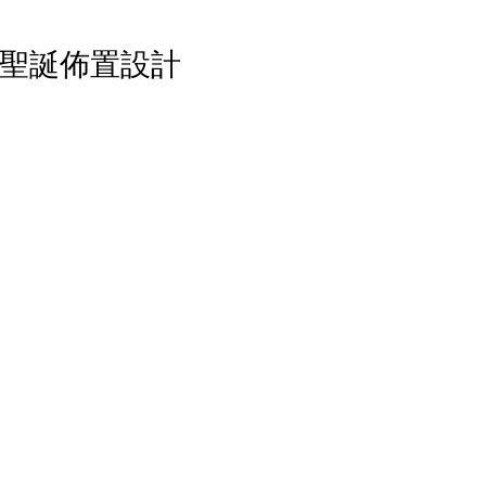
聖誕佈置設計