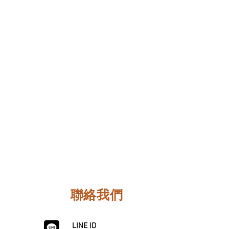
聯絡我們
LINE ID