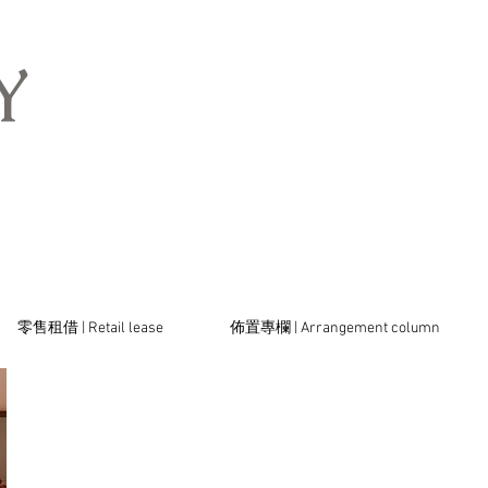
​
零售租借 | Retail lease
佈置專欄 | Arrangement column