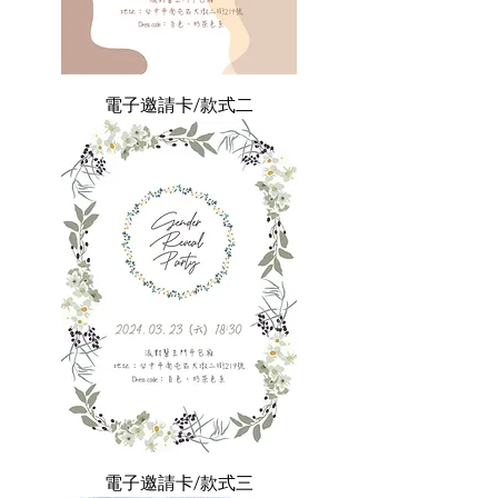
電子邀請卡/款式二
電子邀請卡/款式三