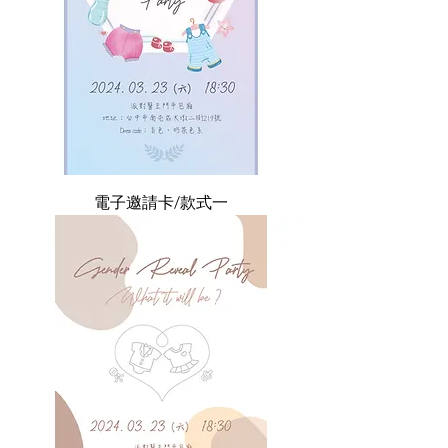
電子邀請卡/款式一