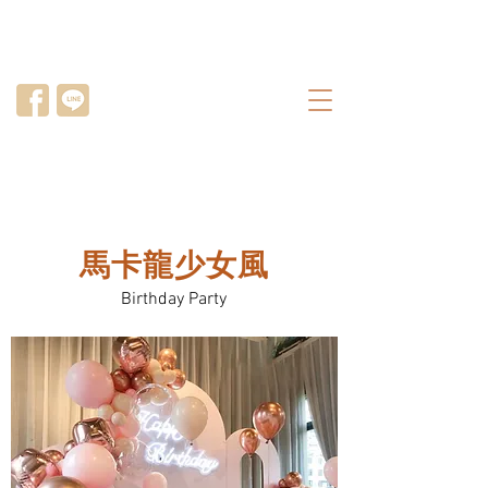
馬卡龍少女風
Birthday Party