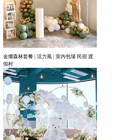
金燦森林套餐 | 活力風 | 室內包場 民宿 渡
假村