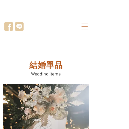
結婚單品
Wedding items