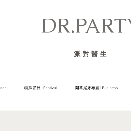
DR.PARTY
派對醫生
der
特殊節日 | Festival
開幕尾牙布置 | Business